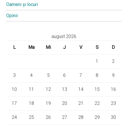
Oameni și locuri
Opinii
august 2026
L
Ma
Mi
J
V
S
D
1
2
3
4
5
6
7
8
9
10
11
12
13
14
15
16
17
18
19
20
21
22
23
24
25
26
27
28
29
30