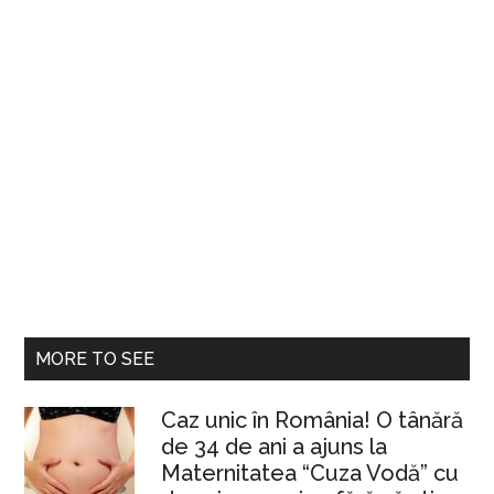
MORE TO SEE
Caz unic în România! O tânără
de 34 de ani a ajuns la
Maternitatea “Cuza Vodă” cu