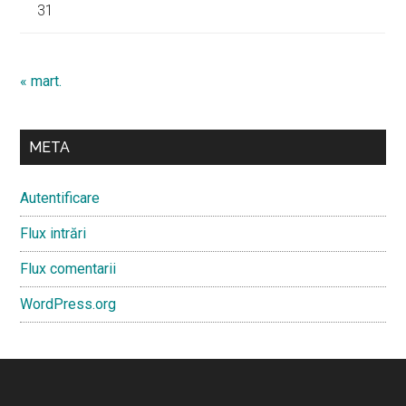
31
« mart.
META
Autentificare
Flux intrări
Flux comentarii
WordPress.org