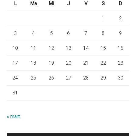
L
Ma
Mi
J
V
S
D
1
2
3
4
5
6
7
8
9
10
11
12
13
14
15
16
17
18
19
20
21
22
23
24
25
26
27
28
29
30
31
« mart.