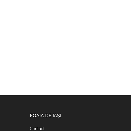
Footer
FOAIA DE IAȘI
Contact