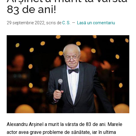
83 de ani!
29 septembrie 2022
, scris de
C. S.
Lasă un comentariu
Alexandru Arșinel a murit la vârsta de 83 de ani. Marele
actor avea grave probleme de sănătate, iar în ultima