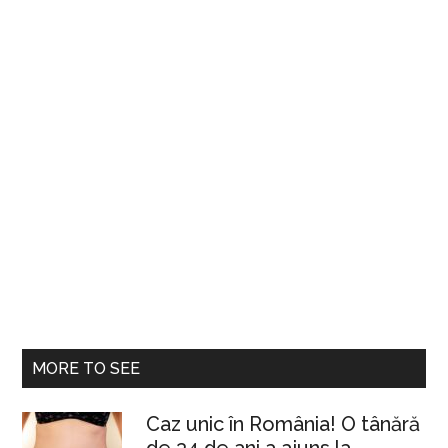
MORE TO SEE
Caz unic în România! O tânără