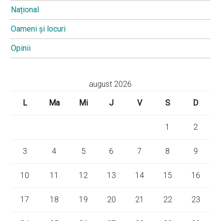
Național
Oameni și locuri
Opinii
august 2026
L
Ma
Mi
J
V
S
D
1
2
3
4
5
6
7
8
9
10
11
12
13
14
15
16
17
18
19
20
21
22
23