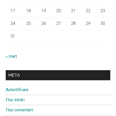
17
18
19
20
21
22
23
24
25
26
27
28
29
30
31
« mart.
META
Autentificare
Flux intrări
Flux comentarii