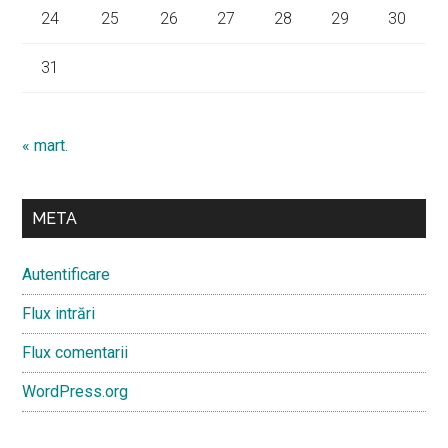
24
25
26
27
28
29
30
31
« mart.
META
Autentificare
Flux intrări
Flux comentarii
WordPress.org