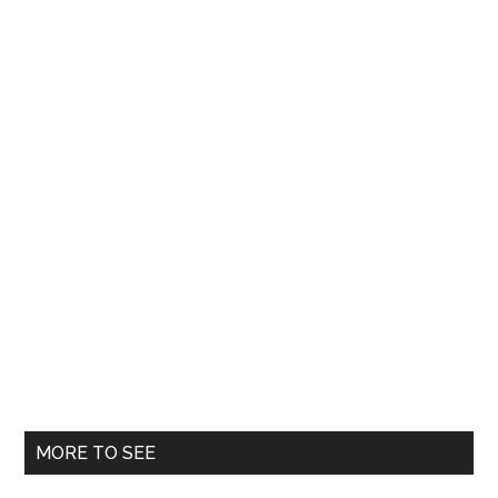
MORE TO SEE