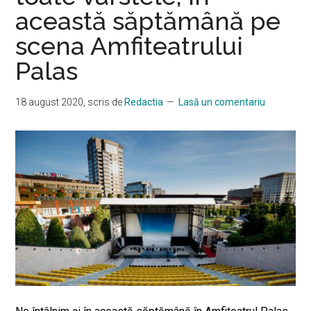
această săptămână pe
scena Amfiteatrului
Palas
18 august 2020
, scris de
Redactia
Lasă un comentariu