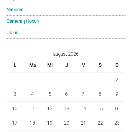
Național
Oameni și locuri
Opinii
august 2026
L
Ma
Mi
J
V
S
D
1
2
3
4
5
6
7
8
9
10
11
12
13
14
15
16
17
18
19
20
21
22
23