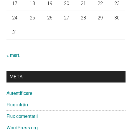
17
18
19
20
21
22
23
24
25
26
27
28
29
30
31
« mart.
META
Autentificare
Flux intrări
Flux comentarii
WordPress.org