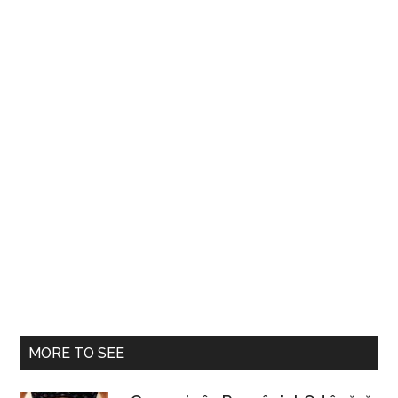
MORE TO SEE