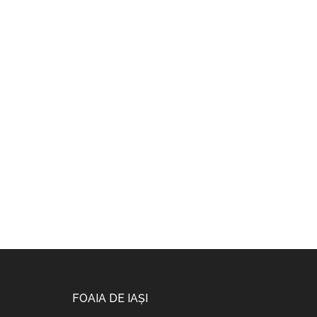
Footer
FOAIA DE IAȘI