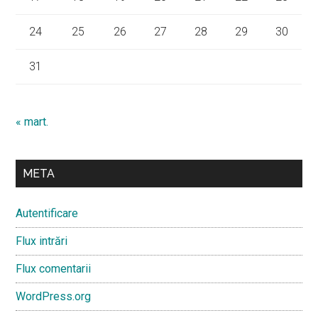
24
25
26
27
28
29
30
31
« mart.
META
Autentificare
Flux intrări
Flux comentarii
WordPress.org