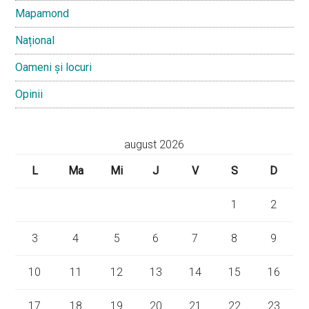
Mapamond
Național
Oameni și locuri
Opinii
august 2026
L
Ma
Mi
J
V
S
D
1
2
3
4
5
6
7
8
9
10
11
12
13
14
15
16
17
18
19
20
21
22
23