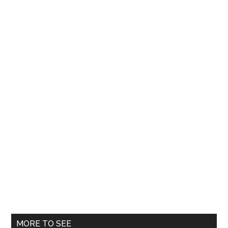
MORE TO SEE