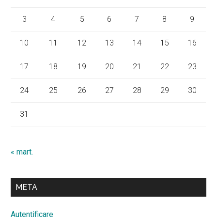
3
4
5
6
7
8
9
10
11
12
13
14
15
16
17
18
19
20
21
22
23
24
25
26
27
28
29
30
31
« mart.
META
Autentificare