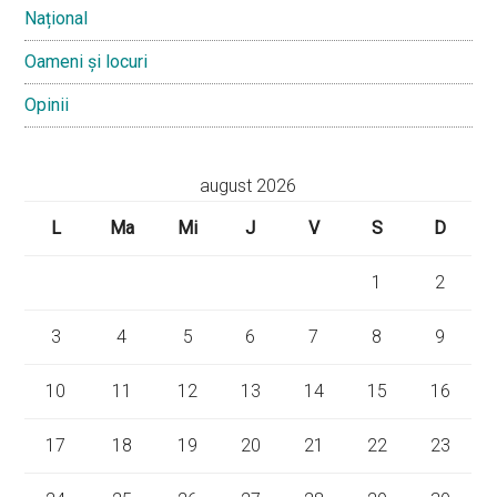
Național
Oameni și locuri
Opinii
august 2026
L
Ma
Mi
J
V
S
D
1
2
3
4
5
6
7
8
9
10
11
12
13
14
15
16
17
18
19
20
21
22
23