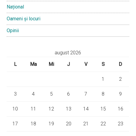
Național
Oameni și locuri
Opinii
august 2026
L
Ma
Mi
J
V
S
D
1
2
3
4
5
6
7
8
9
10
11
12
13
14
15
16
17
18
19
20
21
22
23