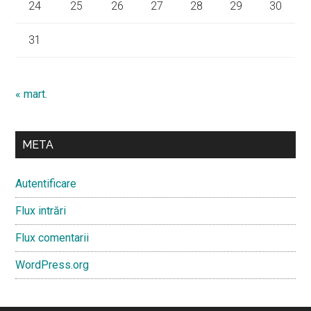
24
25
26
27
28
29
30
31
« mart.
META
Autentificare
Flux intrări
Flux comentarii
WordPress.org