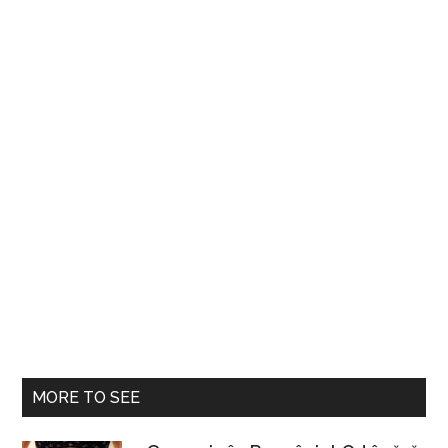
MORE TO SEE