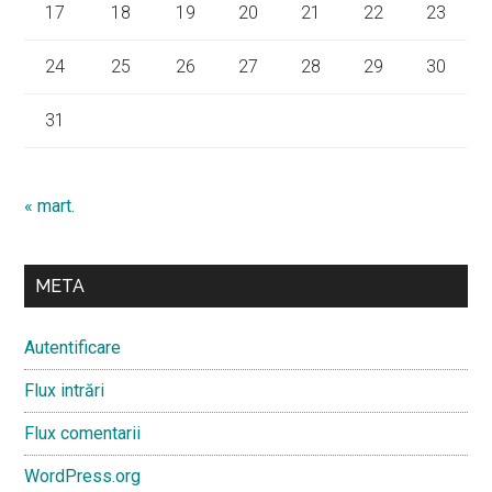
17
18
19
20
21
22
23
24
25
26
27
28
29
30
31
« mart.
META
Autentificare
Flux intrări
Flux comentarii
WordPress.org