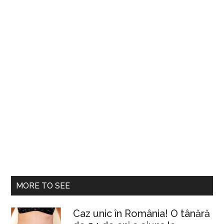
MORE TO SEE
Caz unic în România! O tânără