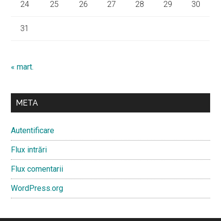
24
25
26
27
28
29
30
31
« mart.
META
Autentificare
Flux intrări
Flux comentarii
WordPress.org