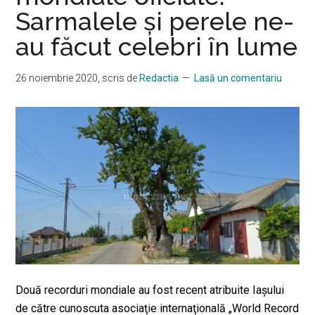
Sarmalele și perele ne-
au făcut celebri în lume
26 noiembrie 2020
, scris de
Redactia
Lasă un comentariu
Două recorduri mondiale au fost recent atribuite Iaşului
de către cunoscuta asociaţie internaţională „World Record