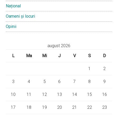
Național
Oameni și locuri
Opinii
august 2026
L
Ma
Mi
J
V
S
D
1
2
3
4
5
6
7
8
9
10
11
12
13
14
15
16
17
18
19
20
21
22
23