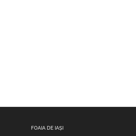
Footer
FOAIA DE IAȘI