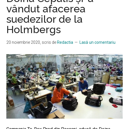
vândut afacerea
suedezilor de la
Holmbergs
20 noiembrie 2020
, scris de
Redactia
Lasă un comentariu