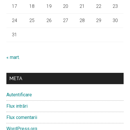
17
18
19
20
21
22
23
24
25
26
27
28
29
30
31
« mart.
META
Autentificare
Flux intrări
Flux comentarii
WordPress.org