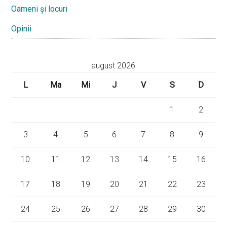
Oameni și locuri
Opinii
august 2026
L
Ma
Mi
J
V
S
D
1
2
3
4
5
6
7
8
9
10
11
12
13
14
15
16
17
18
19
20
21
22
23
24
25
26
27
28
29
30