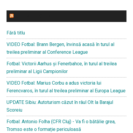
ULTIMELE STIRI
Fără titlu
VIDEO Fotbal: Brann Bergen, învinsă acasă în turul al
treilea preliminar al Conference League
Fotbal: Victorii Aarhus și Fenerbahce, în turul al treilea
preliminar al Ligii Campionilor
VIDEO Fotbal: Marius Corbu a adus victoria lui
Ferencvaros, în turul al treilea preliminar al Europa League
UPDATE Sibiu: Autoturism căzut în râul Olt la Barajul
Scoreiu
Fotbal: Antonio Folha (CFR Cluj) - Va fi o bătălie grea,
Tromso este o formație periculoasă