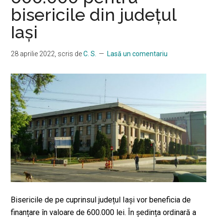
bisericile din județul
Iași
28 aprilie 2022
, scris de
C. S.
Lasă un comentariu
Bisericile de pe cuprinsul județul Iași vor beneficia de
finanțare în valoare de 600.000 lei. În ședința ordinară a