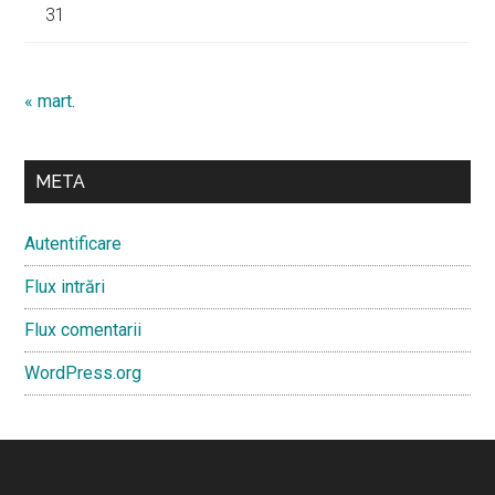
31
« mart.
META
Autentificare
Flux intrări
Flux comentarii
WordPress.org