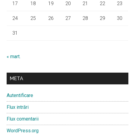
17
18
19
20
21
22
23
24
25
26
27
28
29
30
31
« mart.
META
Autentificare
Flux intrări
Flux comentarii
WordPress.org