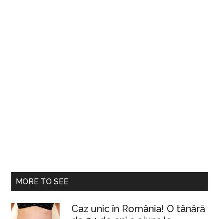
MORE TO SEE
Caz unic în România! O tânără