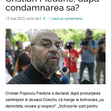
condamnarea sa?
12 mai 2022
, scris de
C. S.
Lasă un comentariu
Cristian Popescu Piedone a declarat, după pronunțarea
sentințelor în dosarul Colectiv, că merge la închisoare „cu
demnitate, onoare și respect”. „Închisorile sunt pentru