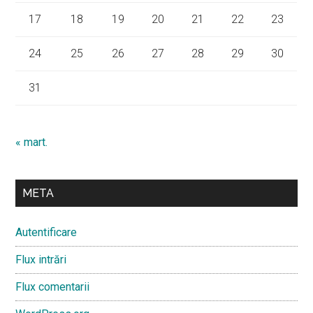
17
18
19
20
21
22
23
24
25
26
27
28
29
30
31
« mart.
META
Autentificare
Flux intrări
Flux comentarii