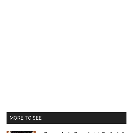
MORE TO SEE