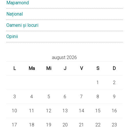
Mapamond
Național
Oameni și locuri
Opinii
august 2026
L
Ma
Mi
J
V
S
D
1
2
3
4
5
6
7
8
9
10
11
12
13
14
15
16
17
18
19
20
21
22
23