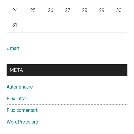
24
25
26
27
28
29
30
31
« mart.
META
Autentificare
Flux intrări
Flux comentarii
WordPress.org