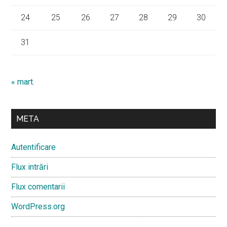
24
25
26
27
28
29
30
31
« mart.
META
Autentificare
Flux intrări
Flux comentarii
WordPress.org