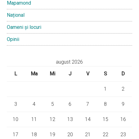
Mapamond
Național
Oameni și locuri
Opinii
august 2026
L
Ma
Mi
J
V
S
D
1
2
3
4
5
6
7
8
9
10
11
12
13
14
15
16
17
18
19
20
21
22
23