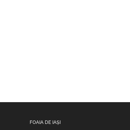
Footer
FOAIA DE IAȘI