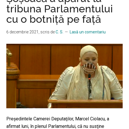
tribuna Parlamentului
cu o botniţă pe faţă
6 decembrie 2021
, scris de
C. S.
Lasă un comentariu
Preşedintele Camerei Deputaţilor, Marcel Ciolacu, a
afirmat luni, în plenul Parlamentului, că nu susţine