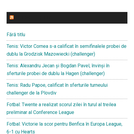
ULTIMELE STIRI
Fără titlu
Tenis: Victor Cornea s-a calificat în semifinalele probei de
dublu la Grodzisk Mazowiecki (challenger)
Tenis: Alexandru Jecan și Bogdan Pavel, învinși în
sferturile probei de dublu la Hagen (challenger)
Tenis: Radu Papoe, calificat în sferturile turneului
challenger de la Plovdiv
Fotbal: Twente a realizat scorul zilei în turul al treilea
preliminar al Conference League
Fotbal: Victorie la scor pentru Benfica în Europa League,
6-1 cu Hearts