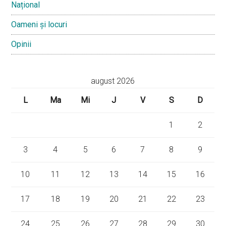
Național
Oameni și locuri
Opinii
august 2026
L
Ma
Mi
J
V
S
D
1
2
3
4
5
6
7
8
9
10
11
12
13
14
15
16
17
18
19
20
21
22
23
24
25
26
27
28
29
30