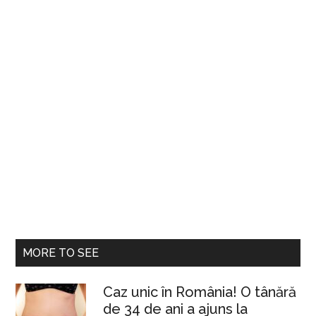
MORE TO SEE
Caz unic în România! O tânără
de 34 de ani a ajuns la