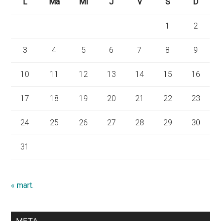
L
Ma
Mi
J
V
S
D
1
2
3
4
5
6
7
8
9
10
11
12
13
14
15
16
17
18
19
20
21
22
23
24
25
26
27
28
29
30
31
« mart.