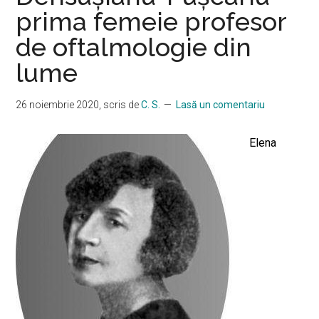
prima femeie profesor
de oftalmologie din
lume
26 noiembrie 2020
, scris de
C. S.
Lasă un comentariu
Elena