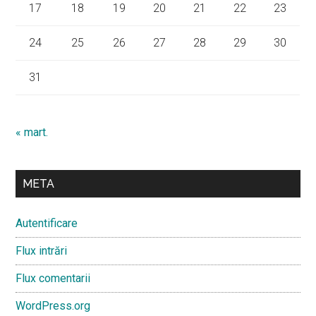
17
18
19
20
21
22
23
24
25
26
27
28
29
30
31
« mart.
META
Autentificare
Flux intrări
Flux comentarii
WordPress.org