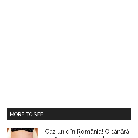
MORE TO SEE
Caz unic în România! O tânără