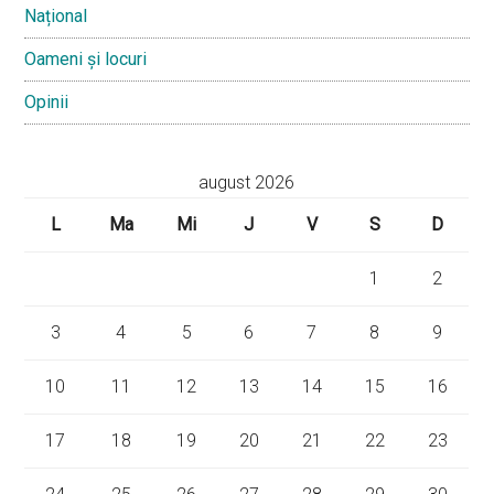
Național
Oameni și locuri
Opinii
august 2026
L
Ma
Mi
J
V
S
D
1
2
3
4
5
6
7
8
9
10
11
12
13
14
15
16
17
18
19
20
21
22
23