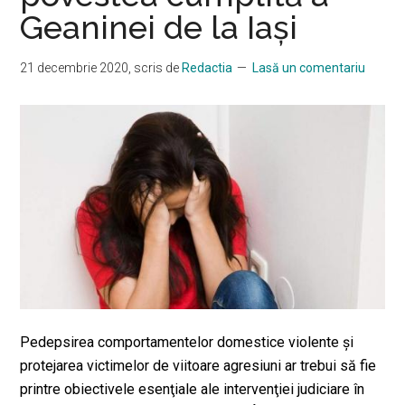
Geaninei de la Iași
21 decembrie 2020
, scris de
Redactia
Lasă un comentariu
Pedepsirea comportamentelor domestice violente şi
protejarea victimelor de viitoare agresiuni ar trebui să fie
printre obiectivele esenţiale ale intervenţiei judiciare în