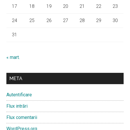
17
18
19
20
21
22
23
24
25
26
27
28
29
30
31
« mart.
META
Autentificare
Flux intrări
Flux comentarii
WordPress.org