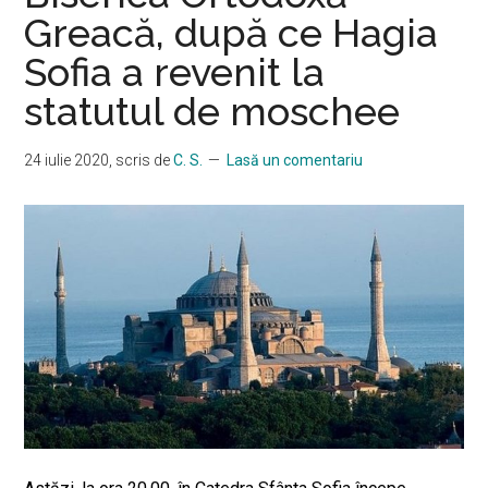
Greacă, după ce Hagia
Sofia a revenit la
statutul de moschee
24 iulie 2020
, scris de
C. S.
Lasă un comentariu