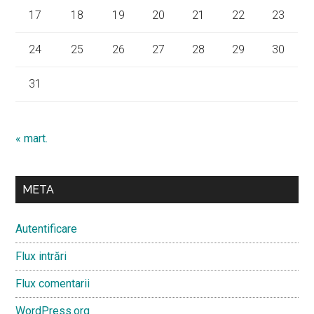
17
18
19
20
21
22
23
24
25
26
27
28
29
30
31
« mart.
META
Autentificare
Flux intrări
Flux comentarii
WordPress.org