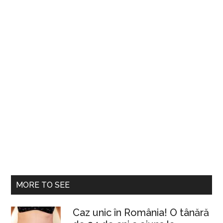
MORE TO SEE
Caz unic în România! O tânără