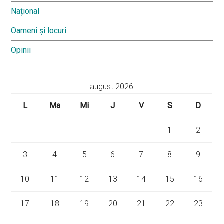
Național
Oameni și locuri
Opinii
august 2026
L
Ma
Mi
J
V
S
D
1
2
3
4
5
6
7
8
9
10
11
12
13
14
15
16
17
18
19
20
21
22
23