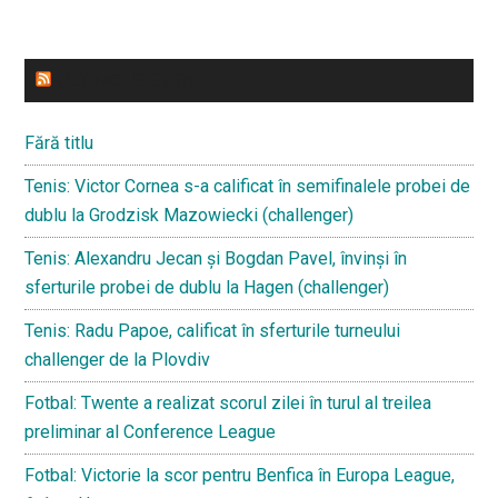
ULTIMELE STIRI
Fără titlu
Tenis: Victor Cornea s-a calificat în semifinalele probei de
dublu la Grodzisk Mazowiecki (challenger)
Tenis: Alexandru Jecan și Bogdan Pavel, învinși în
sferturile probei de dublu la Hagen (challenger)
Tenis: Radu Papoe, calificat în sferturile turneului
challenger de la Plovdiv
Fotbal: Twente a realizat scorul zilei în turul al treilea
preliminar al Conference League
Fotbal: Victorie la scor pentru Benfica în Europa League,