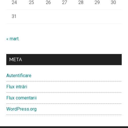
24
25
26
27
28
29
30
31
« mart.
META
Autentificare
Flux intrări
Flux comentarii
WordPress.org