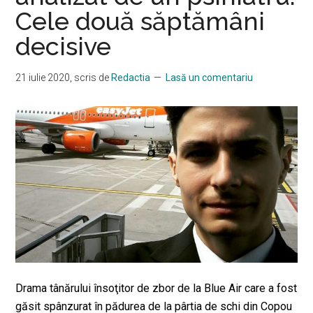
Cele două săptămâni
decisive
21 iulie 2020
, scris de
Redactia
Lasă un comentariu
Drama tânărului însoţitor de zbor de la Blue Air care a fost
găsit spânzurat în pădurea de la pârtia de schi din Copou