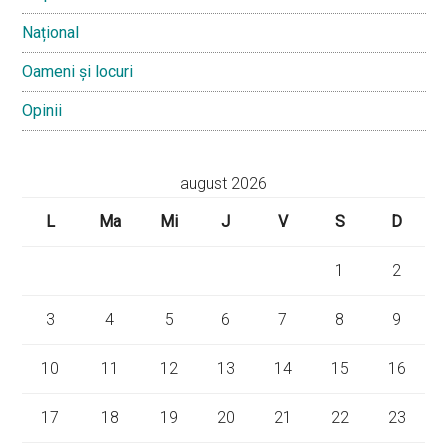
Național
Oameni și locuri
Opinii
august 2026
L
Ma
Mi
J
V
S
D
1
2
3
4
5
6
7
8
9
10
11
12
13
14
15
16
17
18
19
20
21
22
23