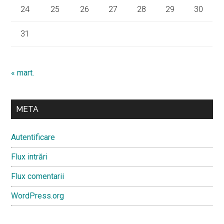
24
25
26
27
28
29
30
31
« mart.
META
Autentificare
Flux intrări
Flux comentarii
WordPress.org