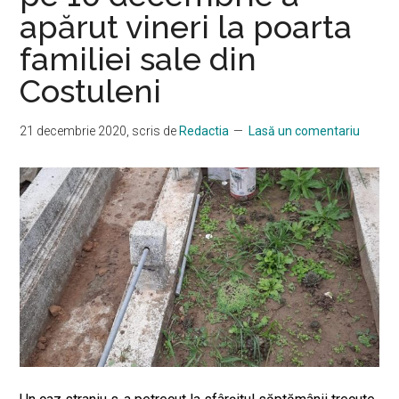
apărut vineri la poarta
familiei sale din
Costuleni
21 decembrie 2020
, scris de
Redactia
Lasă un comentariu