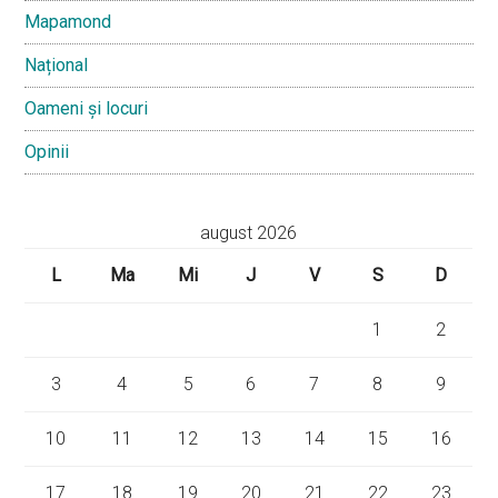
Mapamond
Național
Oameni și locuri
Opinii
august 2026
L
Ma
Mi
J
V
S
D
1
2
3
4
5
6
7
8
9
10
11
12
13
14
15
16
17
18
19
20
21
22
23