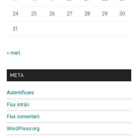
24
25
26
27
28
29
30
31
« mart.
META
Autentificare
Flux intrări
Flux comentarii
WordPress.org