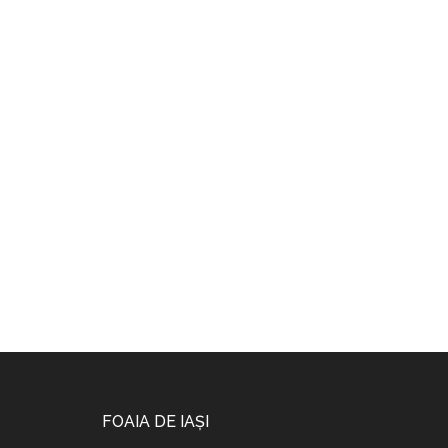
Footer
FOAIA DE IAȘI