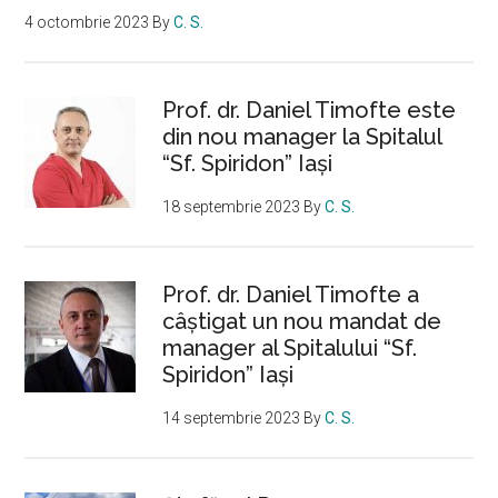
4 octombrie 2023
By
C. S.
Prof. dr. Daniel Timofte este
din nou manager la Spitalul
“Sf. Spiridon” Iaşi
18 septembrie 2023
By
C. S.
Prof. dr. Daniel Timofte a
câștigat un nou mandat de
manager al Spitalului “Sf.
Spiridon” Iași
14 septembrie 2023
By
C. S.