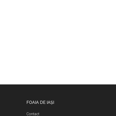
Footer
FOAIA DE IAȘI
Contact