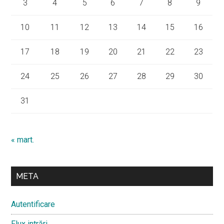
3
4
5
6
7
8
9
10
11
12
13
14
15
16
17
18
19
20
21
22
23
24
25
26
27
28
29
30
31
« mart.
META
Autentificare
Flux intrări