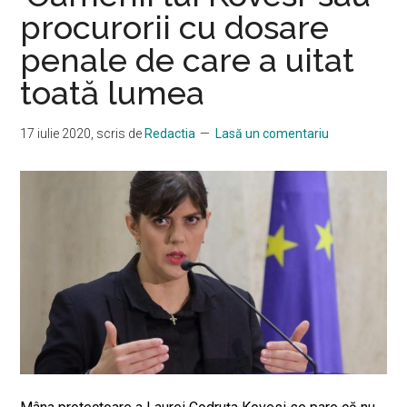
procurorii cu dosare
penale de care a uitat
toată lumea
17 iulie 2020
, scris de
Redactia
Lasă un comentariu