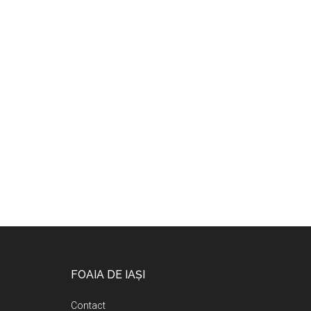
Footer
FOAIA DE IAȘI
Contact