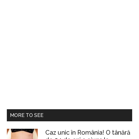
MORE TO SEE
Caz unic în România! O tânără