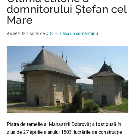
domnitorului Ștefan cel
Mare
8 iulie 2020
, scris de
C. S.
Lasă un comentariu
Piatra de temelie a Mănăstirii Dobrovăţ a fost pusă în
ziua de 27 aprilie a anului 1503, lucrările de construcţie