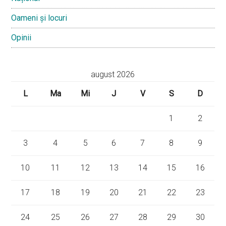
Oameni și locuri
Opinii
august 2026
L
Ma
Mi
J
V
S
D
1
2
3
4
5
6
7
8
9
10
11
12
13
14
15
16
17
18
19
20
21
22
23
24
25
26
27
28
29
30