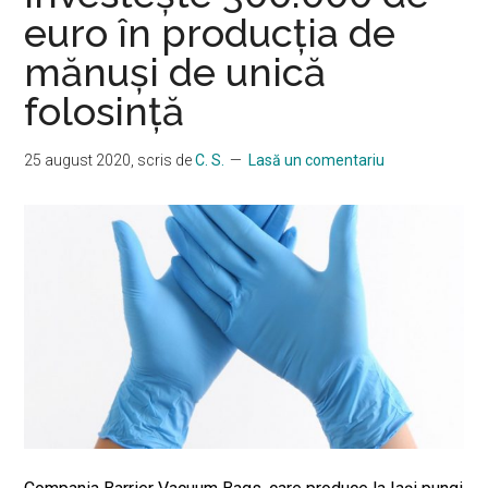
euro în producția de
mănuși de unică
folosință
25 august 2020
, scris de
C. S.
Lasă un comentariu