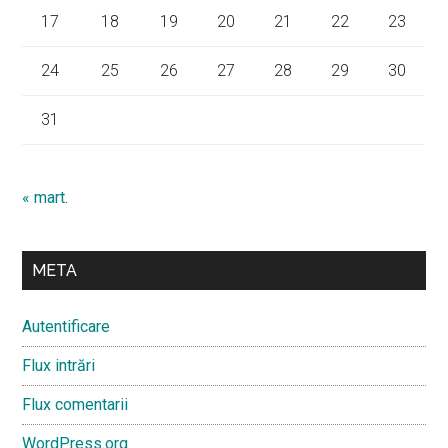
17
18
19
20
21
22
23
24
25
26
27
28
29
30
31
« mart.
META
Autentificare
Flux intrări
Flux comentarii
WordPress.org