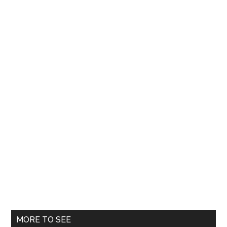
MORE TO SEE