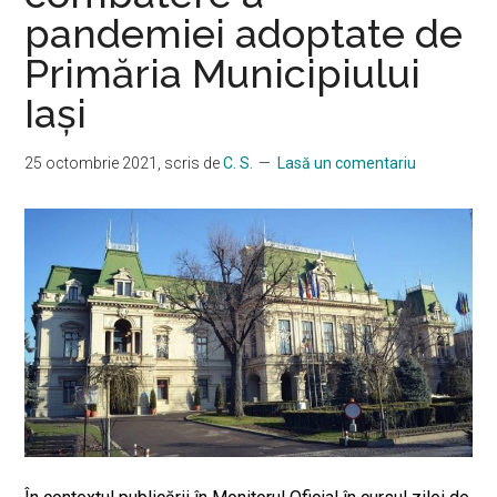
pandemiei adoptate de
Primăria Municipiului
Iaşi
25 octombrie 2021
, scris de
C. S.
Lasă un comentariu