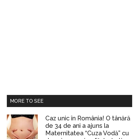
MORE TO SEE
Caz unic în România! O tânără
de 34 de ani a ajuns la
Maternitatea “Cuza Vodă” cu