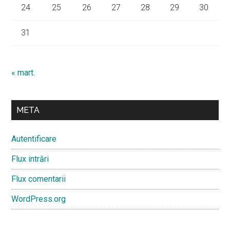
24
25
26
27
28
29
30
31
« mart.
META
Autentificare
Flux intrări
Flux comentarii
WordPress.org