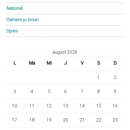
Național
Oameni și locuri
Opinii
august 2026
L
Ma
Mi
J
V
S
D
1
2
3
4
5
6
7
8
9
10
11
12
13
14
15
16
17
18
19
20
21
22
23