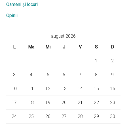
Oameni și locuri
Opinii
august 2026
L
Ma
Mi
J
V
S
D
1
2
3
4
5
6
7
8
9
10
11
12
13
14
15
16
17
18
19
20
21
22
23
24
25
26
27
28
29
30