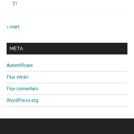
31
« mart.
META
Autentificare
Flux intrări
Flux comentarii
WordPress.org