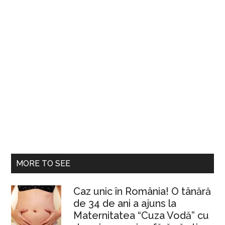
MORE TO SEE
Caz unic în România! O tânără
de 34 de ani a ajuns la
Maternitatea “Cuza Vodă” cu