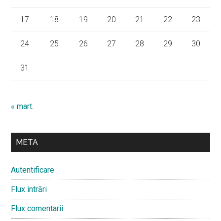
17
18
19
20
21
22
23
24
25
26
27
28
29
30
31
« mart.
META
Autentificare
Flux intrări
Flux comentarii