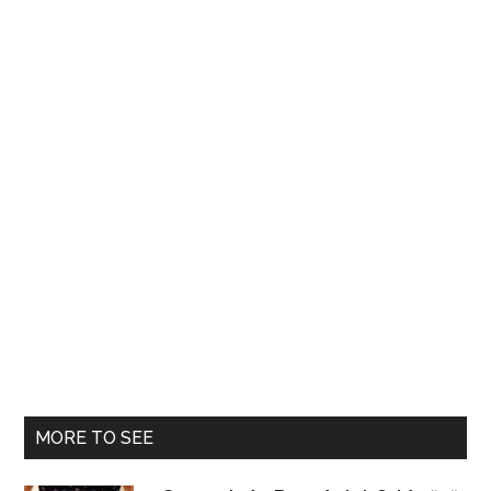
MORE TO SEE