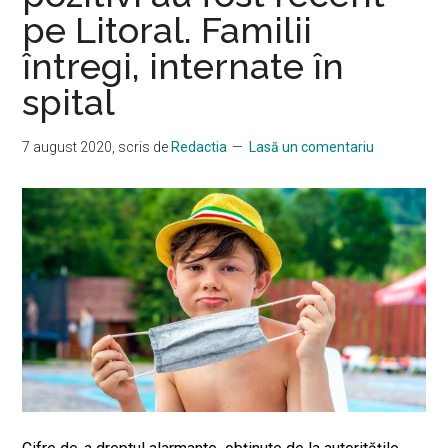
pe Litoral. Familii
întregi, internate în
spital
7 august 2020
, scris de
Redactia
Lasă un comentariu