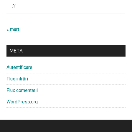
31
« mart.
META
Autentificare
Flux intrări
Flux comentarii
WordPress.org