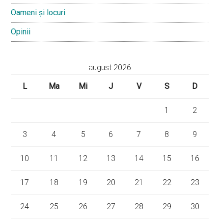
Oameni și locuri
Opinii
august 2026
L
Ma
Mi
J
V
S
D
1
2
3
4
5
6
7
8
9
10
11
12
13
14
15
16
17
18
19
20
21
22
23
24
25
26
27
28
29
30